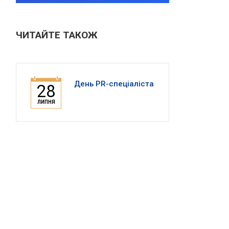
ЧИТАЙТЕ ТАКОЖ
День PR-спеціаліста
28
ЛИПНЯ