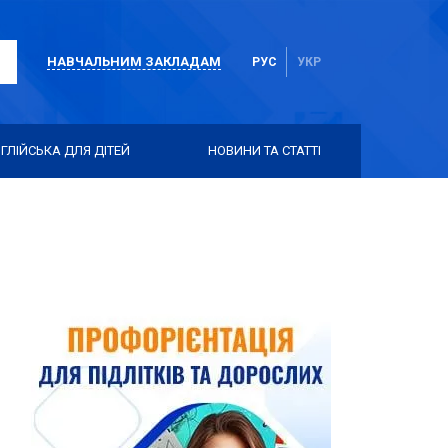
НАВЧАЛЬНИМ ЗАКЛАДАМ
РУС
УКР
ГЛІЙСЬКА ДЛЯ ДІТЕЙ
НОВИНИ ТА СТАТТІ