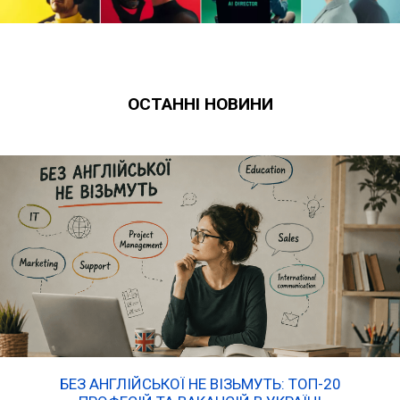
ОСТАННІ НОВИНИ
БЕЗ АНГЛІЙСЬКОЇ НЕ ВІЗЬМУТЬ: ТОП-20