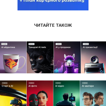
ЧИТАЙТЕ ТАКОЖ