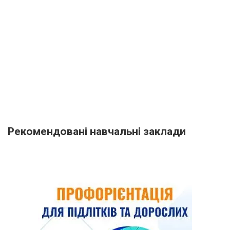
Рекомендовані навчальні заклади