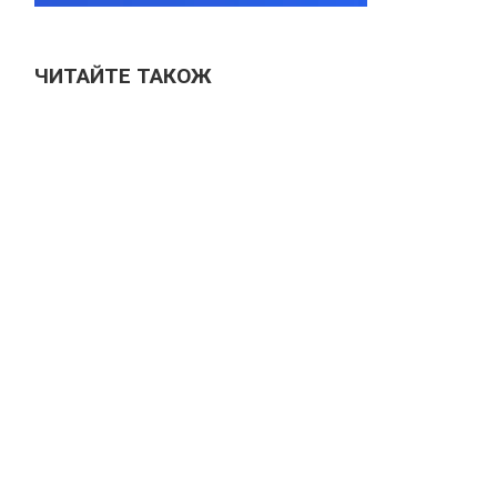
ЧИТАЙТЕ ТАКОЖ