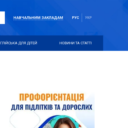
НАВЧАЛЬНИМ ЗАКЛАДАМ
РУС
УКР
ГЛІЙСЬКА ДЛЯ ДІТЕЙ
НОВИНИ ТА СТАТТІ