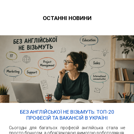
ОСТАННІ НОВИНИ
БЕЗ АНГЛІЙСЬКОЇ НЕ ВІЗЬМУТЬ: ТОП-20
ПРОФЕСІЙ ТА ВАКАНСІЙ В УКРАЇНІ
Сьогодні для багатьох професій англійська стала не
просто бонусом, а обов'язковою вимогою роботодавців.