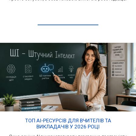
ЧИТАТИ ДАЛІ
ТОП AI-РЕСУРСІВ ДЛЯ ВЧИТЕЛІВ ТА
ВИКЛАДАЧІВ У 2026 РОЦІ