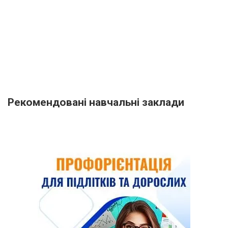
Рекомендовані навчальні заклади