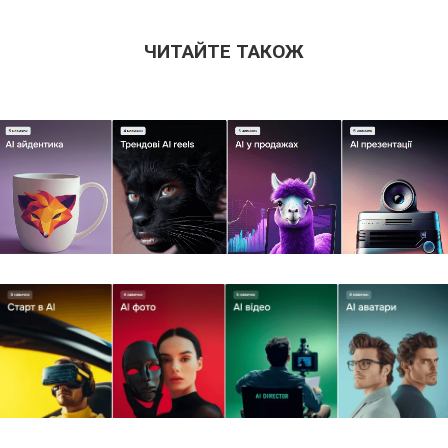
ЧИТАЙТЕ ТАКОЖ