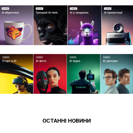
ОСТАННІ НОВИНИ