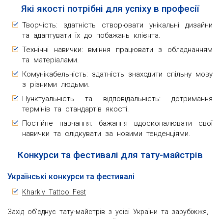
Які якості потрібні для успіху в професії
Творчість: здатність створювати унікальні дизайни
та адаптувати їх до побажань клієнта.
Технічні навички: вміння працювати з обладнанням
та матеріалами.
Комунікабельність: здатність знаходити спільну мову
з різними людьми.
Пунктуальність та відповідальність: дотримання
термінів та стандартів якості.
Постійне навчання: бажання вдосконалювати свої
навички та слідкувати за новими тенденціями.
Конкурси та фестивалі для тату-майстрів
Українські конкурси та фестивалі
Kharkiv Tattoo Fest
Захід об'єднує тату-майстрів з усієї України та зарубіжжя,