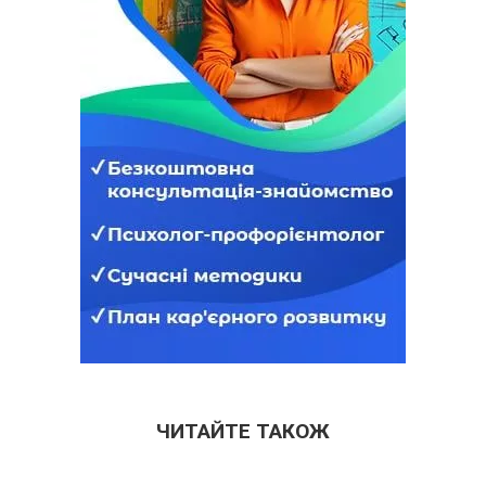
ЧИТАЙТЕ ТАКОЖ