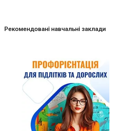
Рекомендовані навчальні заклади