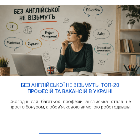
БЕЗ АНГЛІЙСЬКОЇ НЕ ВІЗЬМУТЬ: ТОП-20
ПРОФЕСІЙ ТА ВАКАНСІЙ В УКРАЇНІ
Сьогодні для багатьох професій англійська стала не
просто бонусом, а обов'язковою вимогою роботодавців.
ЧИТАТИ ДАЛІ