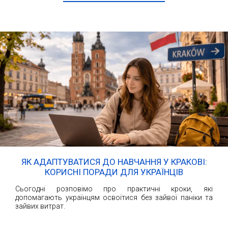
ЯК АДАПТУВАТИСЯ ДО НАВЧАННЯ У КРАКОВІ:
КОРИСНІ ПОРАДИ ДЛЯ УКРАЇНЦІВ
Сьогодні розповімо про практичні кроки, які
допомагають українцям освоїтися без зайвої паніки та
зайвих витрат.