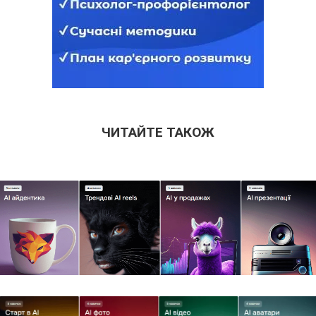
ЧИТАЙТЕ ТАКОЖ