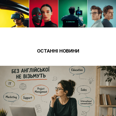
ОСТАННІ НОВИНИ