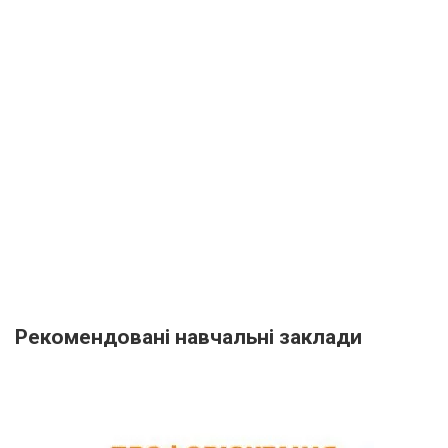
Рекомендовані навчальні заклади