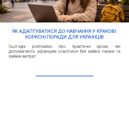
ЯК АДАПТУВАТИСЯ ДО НАВЧАННЯ У КРАКОВІ:
КОРИСНІ ПОРАДИ ДЛЯ УКРАЇНЦІВ
Сьогодні розповімо про практичні кроки, які
допомагають українцям освоїтися без зайвої паніки та
зайвих витрат.
ЧИТАТИ ДАЛІ