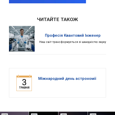
ЧИТАЙТЕ ТАКОЖ
Професія Квантовий Інженер
Наш світ трансформується зі швидкістю звуку
Міжнародний день астрономії
3
ТРАВНЯ