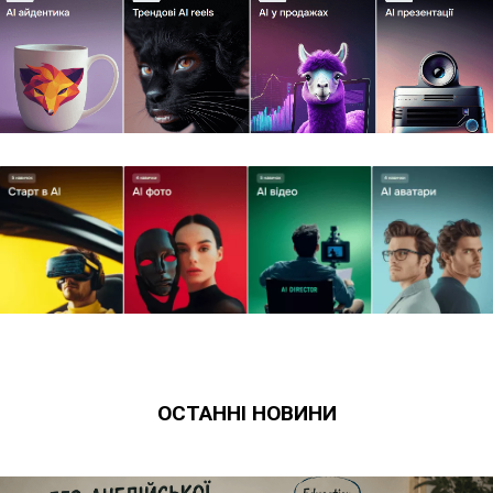
ОСТАННІ НОВИНИ