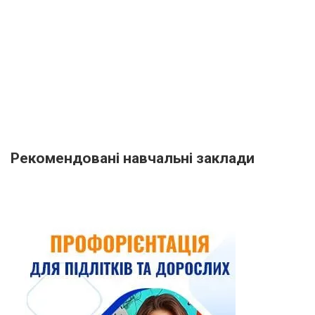
Рекомендовані навчальні заклади