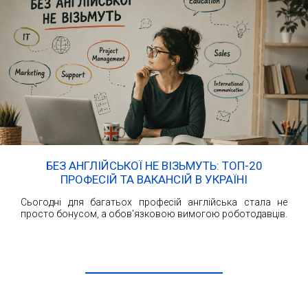
БЕЗ АНГЛІЙСЬКОЇ НЕ ВІЗЬМУТЬ: ТОП-20
ПРОФЕСІЙ ТА ВАКАНСІЙ В УКРАЇНІ
Сьогодні для багатьох професій англійська стала не
просто бонусом, а обов'язковою вимогою роботодавців.
ЧИТАТИ ДАЛІ