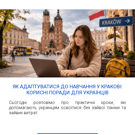
ЯК АДАПТУВАТИСЯ ДО НАВЧАННЯ У КРАКОВІ:
КОРИСНІ ПОРАДИ ДЛЯ УКРАЇНЦІВ
Сьогодні розповімо про практичні кроки, які
допомагають українцям освоїтися без зайвої паніки та
зайвих витрат.
ЧИТАТИ ДАЛІ