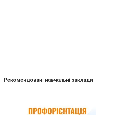
Рекомендовані навчальні заклади