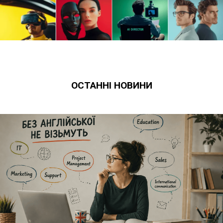
ОСТАННІ НОВИНИ