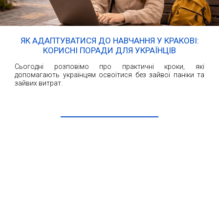
ЯК АДАПТУВАТИСЯ ДО НАВЧАННЯ У КРАКОВІ:
КОРИСНІ ПОРАДИ ДЛЯ УКРАЇНЦІВ
Сьогодні розповімо про практичні кроки, які
допомагають українцям освоїтися без зайвої паніки та
зайвих витрат.
ЧИТАТИ ДАЛІ