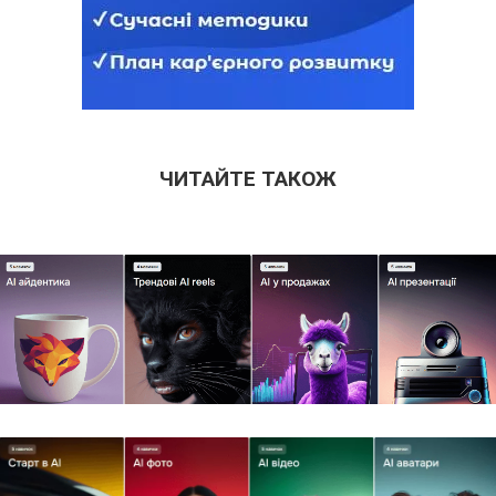
ЧИТАЙТЕ ТАКОЖ