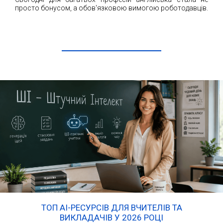
просто бонусом, а обов'язковою вимогою роботодавців.
ЧИТАТИ ДАЛІ
ТОП AI-РЕСУРСІВ ДЛЯ ВЧИТЕЛІВ ТА
ВИКЛАДАЧІВ У 2026 РОЦІ