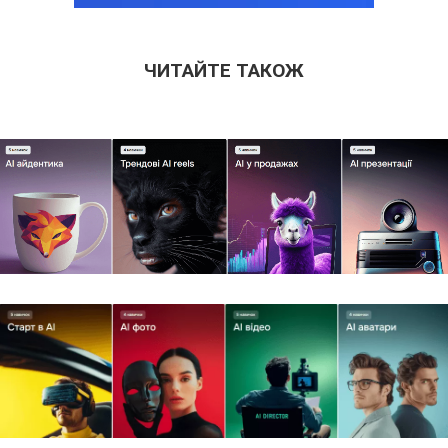
ЧИТАЙТЕ ТАКОЖ