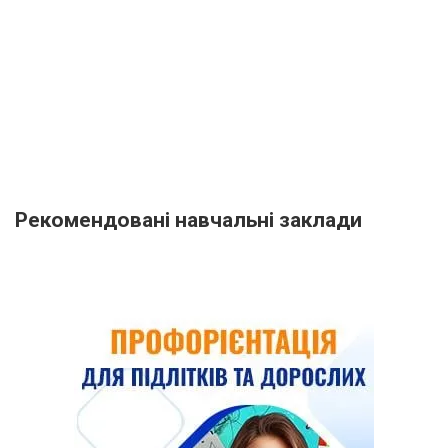
Рекомендовані навчальні заклади