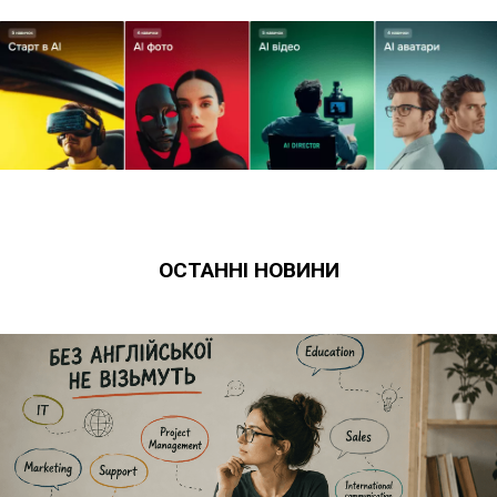
ОСТАННІ НОВИНИ