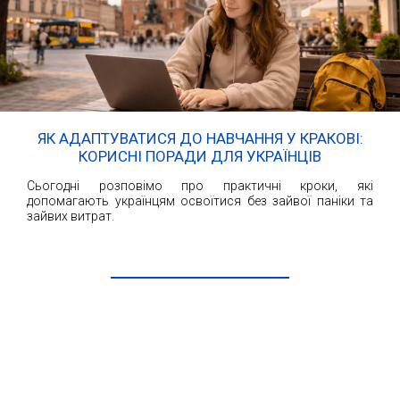
ЯК АДАПТУВАТИСЯ ДО НАВЧАННЯ У КРАКОВІ:
КОРИСНІ ПОРАДИ ДЛЯ УКРАЇНЦІВ
Сьогодні розповімо про практичні кроки, які
допомагають українцям освоїтися без зайвої паніки та
зайвих витрат.
ЧИТАТИ ДАЛІ