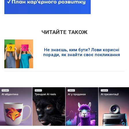
ЧИТАЙТЕ ТАКОЖ
Не знаєшь, ким бути? Лови корисні
поради, як знайти своє покликання