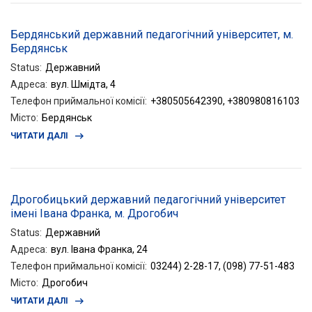
Бердянський державний педагогічний університет, м.
Бердянськ
Status
:
Державний
Адреса
:
вул. Шмідта, 4
Телефон приймальної комісії
:
+380505642390, +380980816103
Місто
:
Бердянськ
ЧИТАТИ ДАЛІ
Дрогобицький державний педагогічний університет
імені Івана Франка, м. Дрогобич
Status
:
Державний
Адреса
:
вул. Івана Франка, 24
Телефон приймальної комісії
:
03244) 2-28-17, (098) 77-51-483
Місто
:
Дрогобич
ЧИТАТИ ДАЛІ