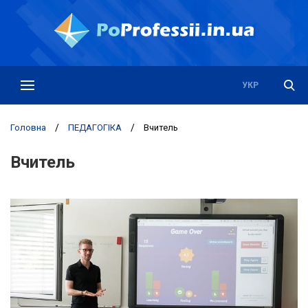
РУС
УКР
Головна
/
ПЕДАГОГІКА
/
Вчитель
Вчитель