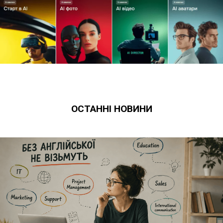
ОСТАННІ НОВИНИ