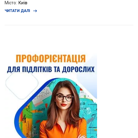
Місто
:
Київ
ЧИТАТИ ДАЛІ