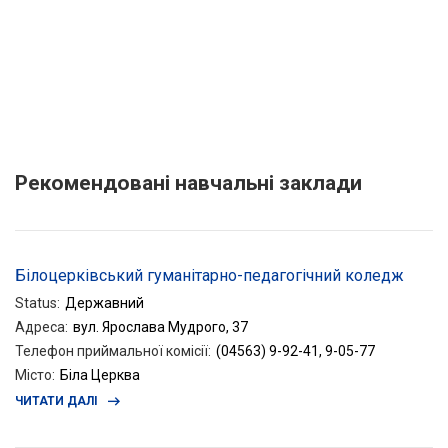
Рекомендовані навчальні заклади
Білоцерківський гуманітарно-педагогічний коледж
Status
:
Державний
Адреса
:
вул. Ярослава Мудрого, 37
Телефон приймальної комісії
:
(04563) 9-92-41, 9-05-77
Місто
:
Біла Церква
ЧИТАТИ ДАЛІ