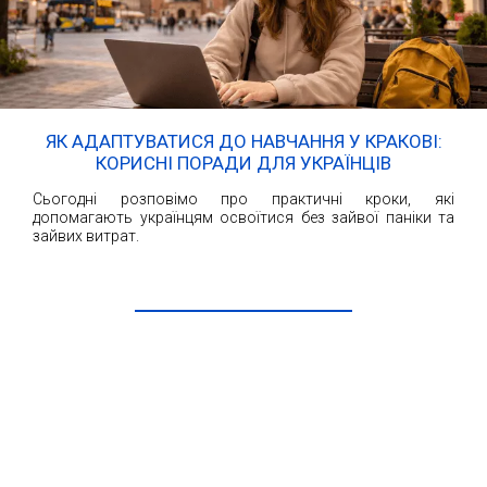
ЯК АДАПТУВАТИСЯ ДО НАВЧАННЯ У КРАКОВІ:
КОРИСНІ ПОРАДИ ДЛЯ УКРАЇНЦІВ
Сьогодні розповімо про практичні кроки, які
допомагають українцям освоїтися без зайвої паніки та
зайвих витрат.
ЧИТАТИ ДАЛІ